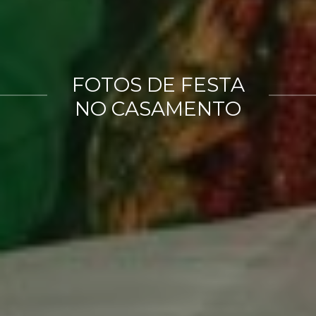
FOTOS DE FESTA
NO CASAMENTO