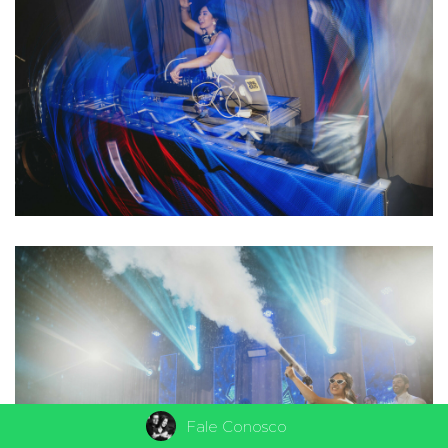
Fale Conosco