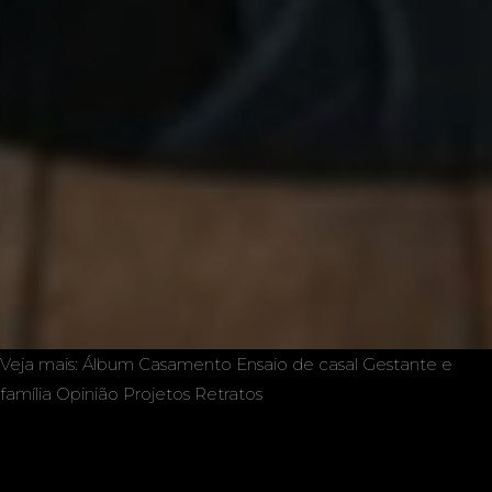
Veja mais:
Álbum
Casamento
Ensaio de casal
Gestante e
família
Opinião
Projetos
Retratos