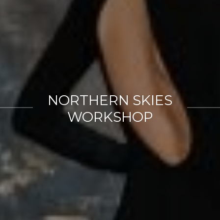
NORTHERN SKIES
WORKSHOP