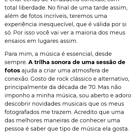
total liberdade. No final de uma tarde assim,
além de fotos incríveis, teremos uma
experiência inesquecível, que é válida por si
só. Por isso você vai ver a maioria dos meus
ensaios em lugares assim.
Para mim, a música é essencial, desde
sempre.
A trilha sonora de uma sessão de
fotos
ajuda a criar uma atmosfera de
conexão. Gosto de rock clássico e alternativo,
principalmente da década de 70. Mas não
imponho a minha música, sou aberto e adoro
descobrir novidades musicais que os meus
fotografados me trazem. Acredito que uma
das melhores maneiras de conhecer uma
pessoa é saber que tipo de música ela gosta.