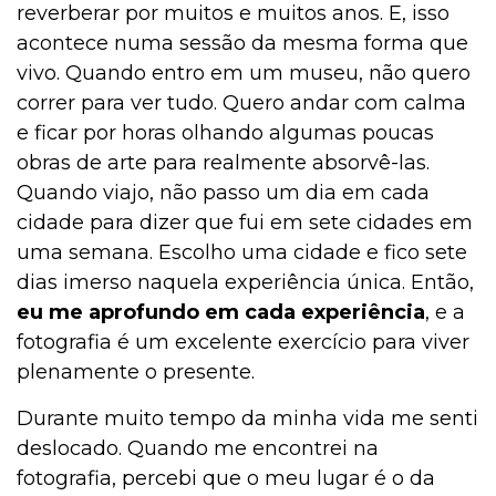
reverberar por muitos e muitos anos. E, isso
acontece numa sessão da mesma forma que
vivo.
Quando entro em um museu, não quero
correr para ver tudo. Quero andar com calma
e ficar por horas olhando algumas poucas
obras de arte para realmente absorvê-las.
Quando viajo, não passo um dia em cada
cidade para dizer que fui em sete cidades em
uma semana. Escolho uma cidade e fico sete
dias imerso naquela experiência única. Então,
eu me aprofundo em cada experiência
, e a
fotografia é um excelente exercício para viver
plenamente o presente.
Durante muito tempo da minha vida me senti
deslocado. Quando me encontrei na
fotografia, percebi que o meu lugar é o da