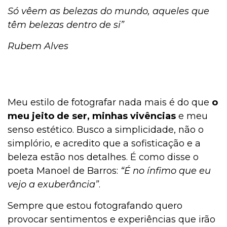
Só vêem as belezas do mundo, aqueles que
têm belezas dentro de si”
Rubem Alves
Meu estilo de fotografar nada mais é do que
o
meu jeito de ser, minhas vivências
e meu
senso estético. Busco a simplicidade, não o
simplório, e acredito que a sofisticação e a
beleza estão nos detalhes. É como disse o
poeta Manoel de Barros:
“É no ínfimo que eu
vejo a exuberância”
.
Sempre que estou fotografando quero
provocar sentimentos e experiências que irão