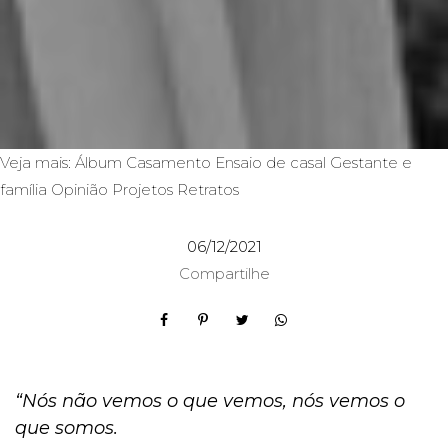
Veja mais:
Álbum
Casamento
Ensaio de casal
Gestante e
família
Opinião
Projetos
Retratos
06/12/2021
Compartilhe
“Nós não vemos o que vemos, nós vemos o
que somos.