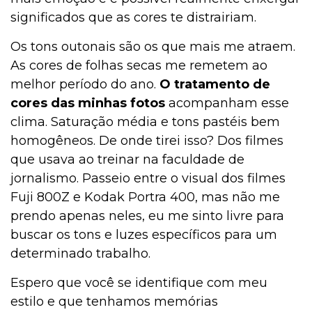
significados que as cores te distrairiam.
Os tons outonais são os que mais me atraem.
As cores de folhas secas me remetem ao
melhor período do ano.
O tratamento de
cores das minhas fotos
acompanham esse
clima. Saturação média e tons pastéis bem
homogêneos. De onde tirei isso? Dos filmes
que usava ao treinar na faculdade de
jornalismo. Passeio entre o visual dos filmes
Fuji 800Z e Kodak Portra 400, mas não me
prendo apenas neles, eu me sinto livre para
buscar os tons e luzes específicos para um
determinado trabalho.
Espero que você se identifique com meu
estilo e que tenhamos memórias