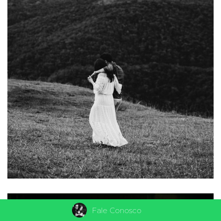
Fale Conosco