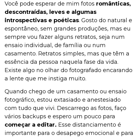
Você pode esperar de mim fotos
românticas,
descontraídas, leves e algumas
introspectivas e poéticas
. Gosto do natural e
espontâneo, sem grandes produções, mas eu
sempre vou fazer alguns retratos, seja num
ensaio individual, de família ou num
casamento. Retratos simples, mas que têm a
essência da pessoa naquela fase da vida.
Existe algo no olhar do fotografado encarando
a lente que me instiga muito.
Quando chego de um casamento ou ensaio
fotográfico, estou extasiado e anestesiado
com tudo que vivi. Descarrego as fotos, faço
vários backups e espero um pouco para
começar a editar.
Esse distanciamento é
importante para o desapego emocional e para