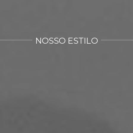
NOSSO ESTILO