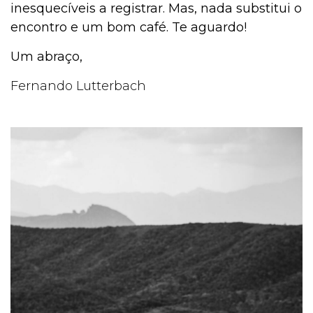
inesquecíveis a registrar. Mas, nada substitui o
encontro e um bom café. Te aguardo!
Um abraço,
Fernando Lutterbach