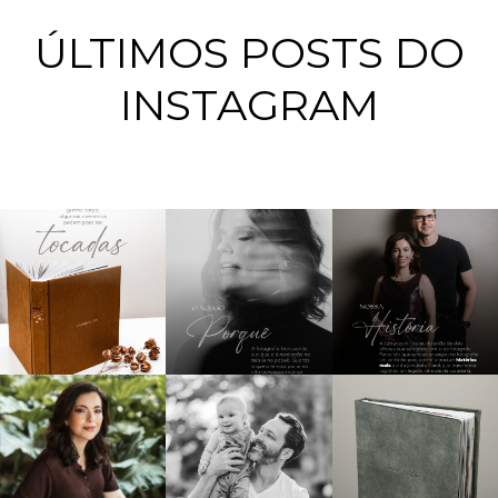
ÚLTIMOS POSTS DO
INSTAGRAM