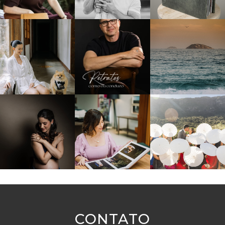
CONTATO