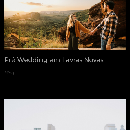
Pré Wedding em Lavras Novas
Blog