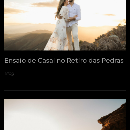
Ensaio de Casal no Retiro das Pedras
Blog