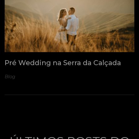
Pré Wedding na Serra da Calçada
Blog