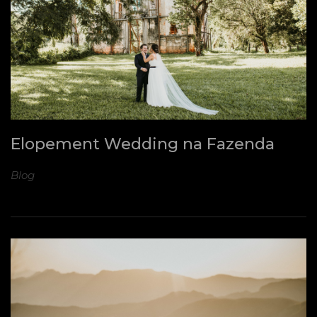
Elopement Wedding na Fazenda
Blog