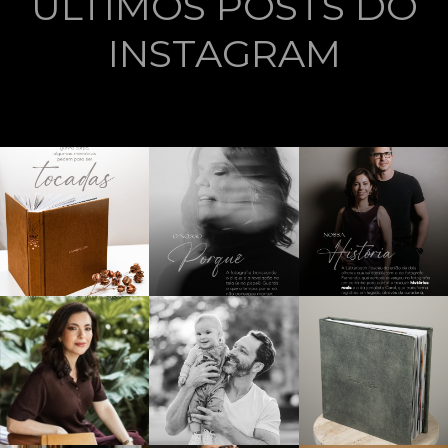
ÚLTIMOS POSTS DO
INSTAGRAM