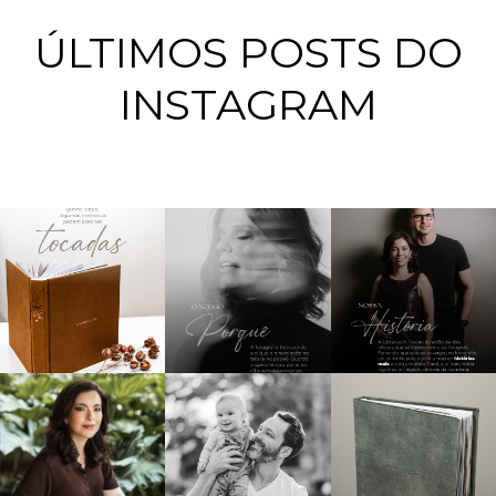
ÚLTIMOS POSTS DO
INSTAGRAM