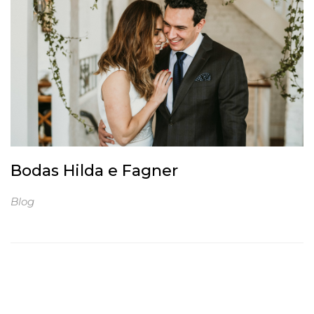
Bodas Hilda e Fagner
Blog