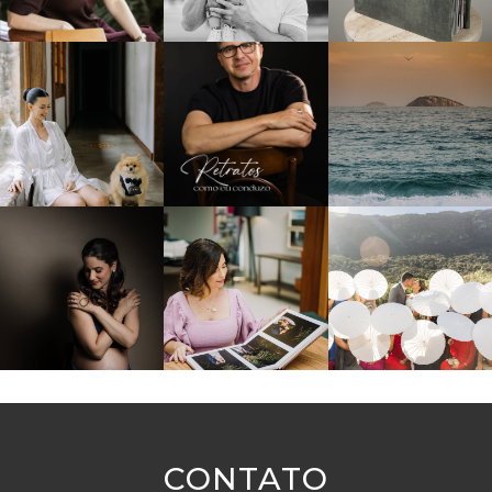
CONTATO