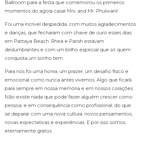
Ballroom para a festa que comemorou os primeiros
momentos do agora casal Mrs. and Mr. Phulwani!
Foi uma incrível despedida, com muitos agradecimentos
e danças, que fecharam com chave de ouro esses dias
em Pattaya Beach. Rhea e Parish estavam
deslumbrantes e com um brilho especial que só quem
conquista um sonho tem.
Para nós foi uma honra, um prazer, um desafio físico e
emocional como nunca antes vivemos. Algo que ficará
para sempre em nossa memória e em nossos corações.
Não existe nada que pode fazer alguém crescer como
pessoa, e em consequência como profissional, do que
se deparar com uma nova cultura, novos pensamentos,
novas expectativas e experiências. E por isso somos
eternamente gratos.