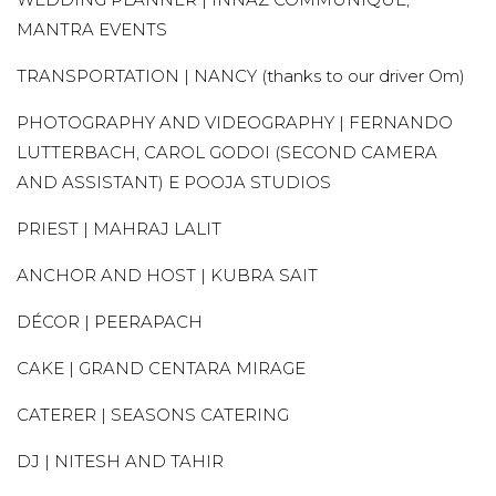
MANTRA EVENTS
TRANSPORTATION | NANCY (thanks to our driver Om)
PHOTOGRAPHY AND VIDEOGRAPHY | FERNANDO
LUTTERBACH, CAROL GODOI (SECOND CAMERA
AND ASSISTANT) E POOJA STUDIOS
PRIEST | MAHRAJ LALIT
ANCHOR AND HOST | KUBRA SAIT
DÉCOR | PEERAPACH
CAKE | GRAND CENTARA MIRAGE
CATERER | SEASONS CATERING
DJ | NITESH AND TAHIR