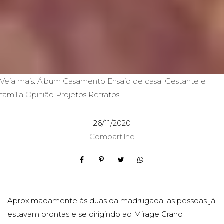
Veja mais:
Álbum
Casamento
Ensaio de casal
Gestante e
família
Opinião
Projetos
Retratos
26/11/2020
Compartilhe
Aproximadamente às duas da madrugada, as pessoas já
estavam prontas e se dirigindo ao Mirage Grand