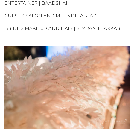
ENTERTAINER | BAADSHAH
GUEST'S SALON AND MEHNDI | ABLAZE
BRIDE'S MAKE UP AND HAIR | SIMRAN THAKKAR