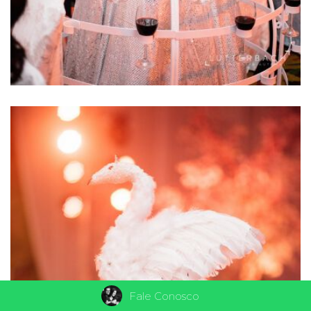
Fale Conosco