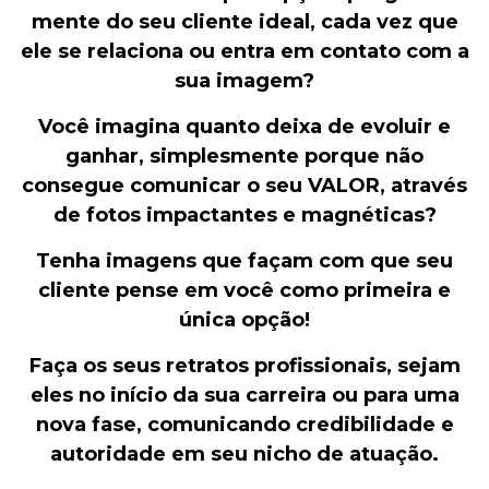
mente do seu cliente ideal, cada vez que
ele se relaciona ou entra em contato com a
sua imagem?
Você imagina quanto deixa de evoluir e
ganhar, simplesmente porque não
consegue comunicar o seu VALOR, através
de fotos impactantes e magnéticas?
Tenha imagens que façam com que seu
cliente pense em você como primeira e
única opção!
Faça os seus retratos profissionais, sejam
eles no início da sua carreira ou para uma
nova fase, comunicando credibilidade e
autoridade em seu nicho de atuação.