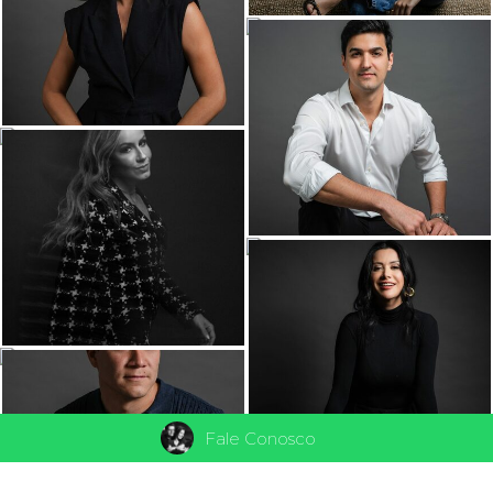
Fale Conosco