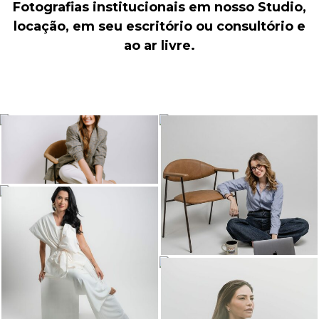
Fotografias institucionais em nosso Studio,
locação, em seu escritório ou consultório e
ao ar livre.