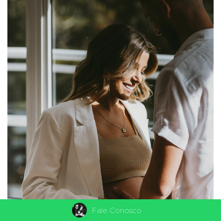
Fale Conosco