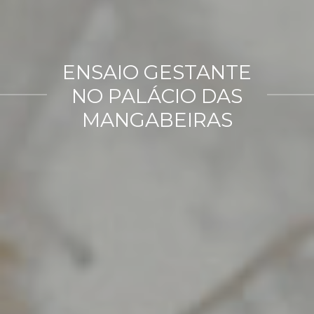
ENSAIO GESTANTE
NO PALÁCIO DAS
MANGABEIRAS