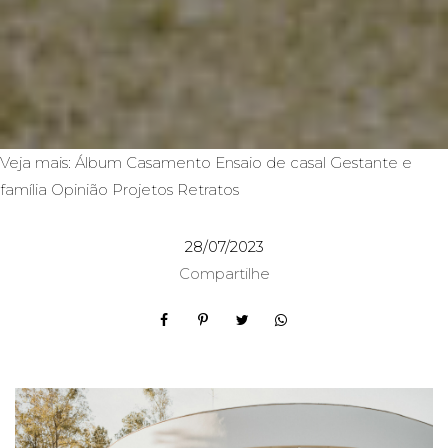
Veja mais:
Álbum
Casamento
Ensaio de casal
Gestante e
família
Opinião
Projetos
Retratos
28/07/2023
Compartilhe