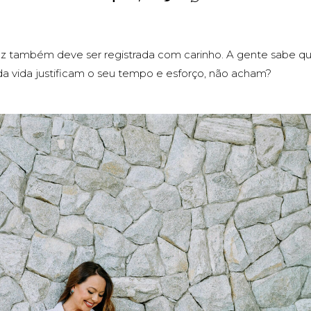
z também deve ser registrada com carinho. A gente sabe qu
da vida justificam o seu tempo e esforço, não acham?