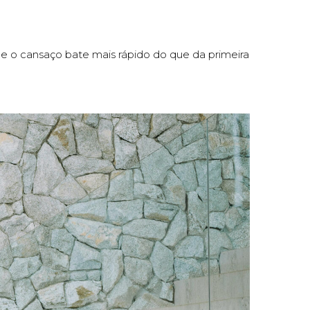
e o cansaço bate mais rápido do que da primeira