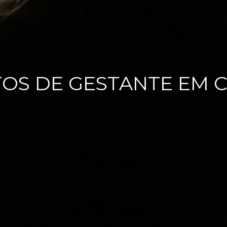
OS DE GESTANTE EM 