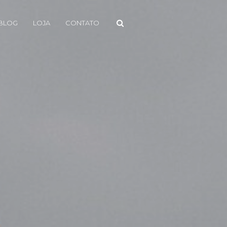
BLOG
LOJA
CONTATO