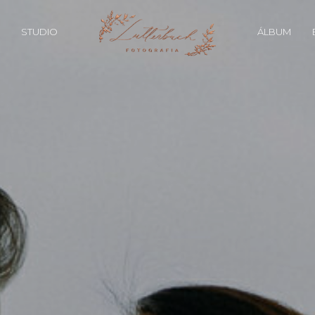
STUDIO
ÁLBUM