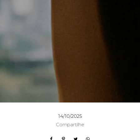
14/10/2025
Compartilhe