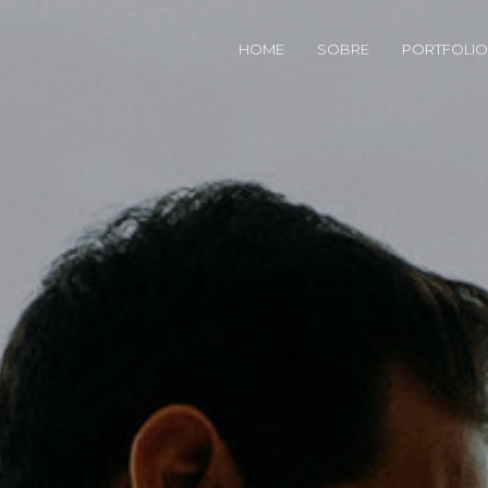
HOME
SOBRE
PORTFOLIO