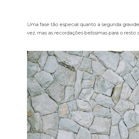
Uma fase tão especial quanto a segunda gravide
vez, mas as recordações belíssimas para o resto 