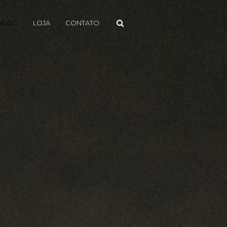
BLOG
LOJA
CONTATO