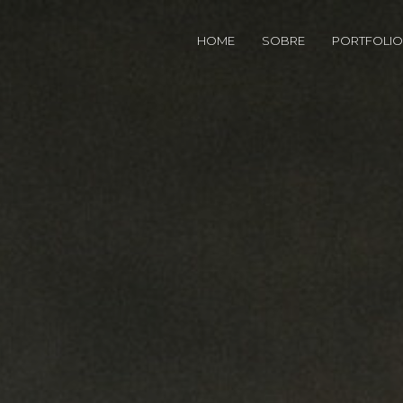
HOME
SOBRE
PORTFOLIO