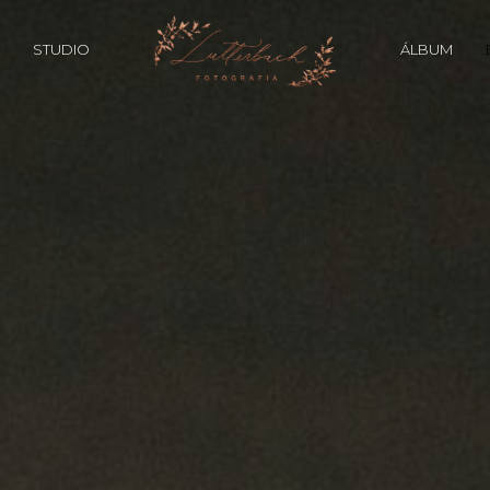
STUDIO
ÁLBUM